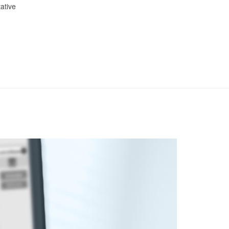
ative