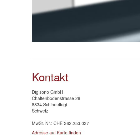
Kontakt
Digisono GmbH
Chaltenbodenstrasse 26
8834 Schindellegi
Schweiz
MwSt. Nr.: CHE-362.253.037
Adresse auf Karte finden