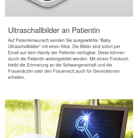
Ultraschallbilder an Patientin
Auf Patientenwunsch senden Sie ausgewählte "Baby
Ultraschallbilder" mit einen Klick. Die Bilder sind sofort per
Email auf dem Handy der Patientin verfügbar. Diese können
durch die Patientin weitergeleitet werden. Mit einem Fotobuch
bleibt die Erinnerung an die Schwangerschaft und die
Frauenärztin oder den Frauenarzt.auch für Generationen
erhalten.