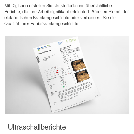
Mit Digisono erstellen Sie strukturierte und übersichtliche
Berichte, die Ihre Arbeit signifikant erleichtert. Arbeiten Sie mit der
elektronischen Krankengeschichte oder verbessern Sie die
Qualität Ihrer Papierkrankengeschichte.
Ultraschallberichte