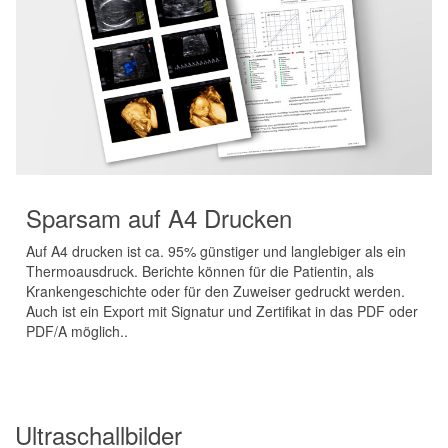
Sparsam auf A4 Drucken
Auf A4 drucken ist ca. 95% günstiger und langlebiger als ein
Thermoausdruck. Berichte können für die Patientin, als
Krankengeschichte oder für den Zuweiser gedruckt werden.
Auch ist ein Export mit Signatur und Zertifikat in das PDF oder
PDF/A möglich..
Ultraschallbilder