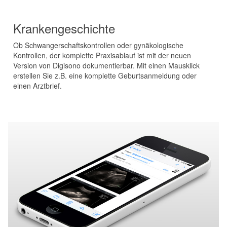
Krankengeschichte
Ob Schwangerschaftskontrollen oder gynäkologische
Kontrollen, der komplette Praxisablauf ist mit der neuen
Version von Digisono dokumentierbar. Mit einen Mausklick
erstellen Sie z.B. eine komplette Geburtsanmeldung oder
einen Arztbrief.