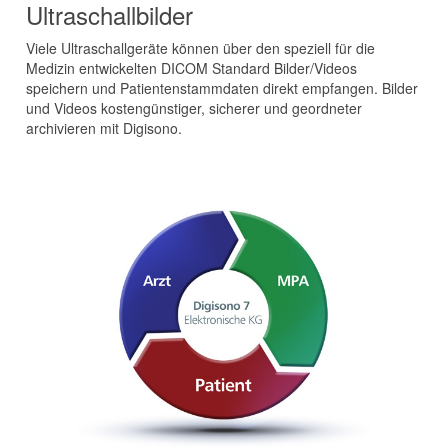
Ultraschallbilder
Viele Ultraschallgeräte können über den speziell für die
Medizin entwickelten DICOM Standard Bilder/Videos
speichern und Patientenstammdaten direkt empfangen. Bilder
und Videos kostengünstiger, sicherer und geordneter
archivieren mit Digisono.