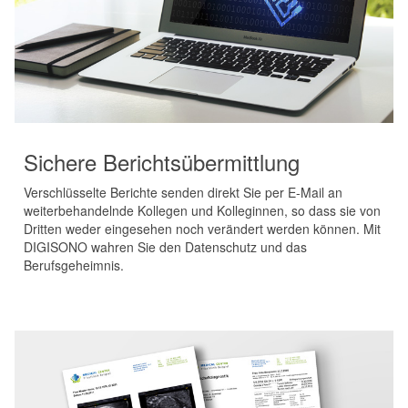
Sichere Berichtsübermittlung
Verschlüsselte Berichte senden direkt Sie per E-Mail an
weiterbehandelnde Kollegen und Kolleginnen, so dass sie von
Dritten weder eingesehen noch verändert werden können. Mit
DIGISONO wahren Sie den Datenschutz und das
Berufsgeheimnis.