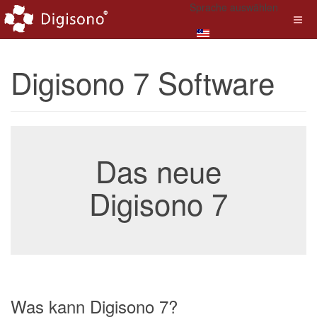
Sprache auswählen
Digisono 7 Software
Das neue
Digisono 7
Was kann Digisono 7?