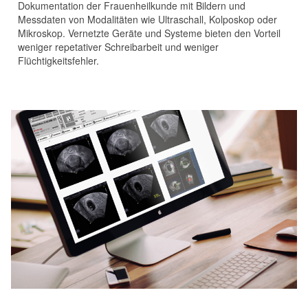
Dokumentation der Frauenheilkunde mit Bildern und
Messdaten von Modalitäten wie Ultraschall, Kolposkop oder
Mikroskop. Vernetzte Geräte und Systeme bieten den Vorteil
weniger repetativer Schreibarbeit und weniger
Flüchtigkeitsfehler.